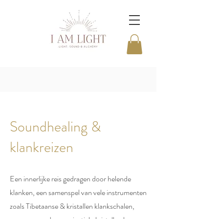
Soundhealing &
klankreizen
Een innerlijke reis gedragen door helende
klanken, een samenspel van vele instrumenten
zoals Tibetaanse & kristallen klankschalen,